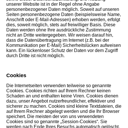
unserer Website ist in der Regel ohne Angabe
personenbezogener Daten möglich. Soweit auf unseren
Seiten personenbezogene Daten (beispielsweise Name,
Anschrift oder E-Mail-Adressen) erhoben werden, erfolgt
dies, soweit möglich, stets auf freiwilliger Basis. Diese
Daten werden ohne Ihre ausdrückliche Zustimmung
nicht an Dritte weitergegeben. Wir weisen darauf hin,
dass die Datenübertragung im Internet (z.B. bei der
Kommunikation per E-Mail) Sicherheitslücken aufweisen
kann. Ein lückenloser Schutz der Daten vor dem Zugriff
durch Dritte ist nicht möglich.
Cookies
Die Internetseiten verwenden teilweise so genannte
Cookies. Cookies richten auf Ihrem Rechner keinen
Schaden an und enthalten keine Viren. Cookies dienen
dazu, unser Angebot nutzerfreundlicher, effektiver und
sicherer zu machen. Cookies sind kleine Textdateien, die
auf Ihrem Rechner abgelegt werden und die Ihr Browser
speichert. Die meisten der von uns verwendeten
Cookies sind so genannte „Session-Cookies“. Sie
werden nach Ende Ihres Besuchs automatisch gelöscht.