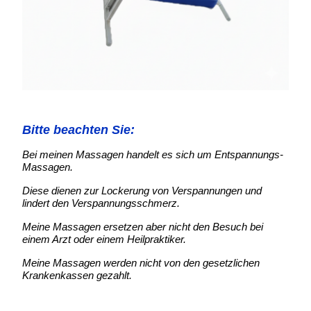
Bitte beachten Sie:
Bei meinen Massagen handelt es sich um Entspannungs-
Massagen.
Diese dienen zur Lockerung von Verspannungen und
lindert den Verspannungsschmerz.
Meine Massagen ersetzen aber nicht den Besuch bei
einem Arzt oder einem Heilpraktiker.
Meine Massagen werden nicht von den gesetzlichen
Krankenkassen gezahlt.