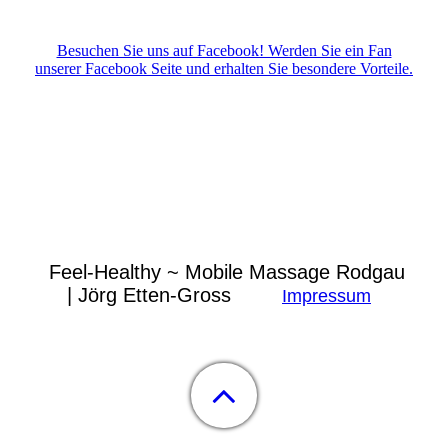
Besuchen Sie uns auf Facebook! Werden Sie ein Fan
unserer Facebook Seite und erhalten Sie besondere Vorteile.
Feel-Healthy ~ Mobile Massage Rodgau
|
Jörg Etten-Gross
Impressum