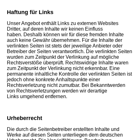
Haftung für Links
Unser Angebot enthält Links zu externen Websites
Dritter, auf deren Inhalte wir keinen Einfluss
haben. Deshalb können wir für diese fremden Inhalte
auch keine Gewähr übernehmen. Für die Inhalte der
verlinkten Seiten ist stets der jeweilige Anbieter oder
Betreiber der Seiten verantwortlich. Die verlinkten Seiten
wurden zum Zeitpunkt der Verlinkung auf mögliche
Rechtsverstöße überprüft. Rechtswidrige Inhalte waren
zum Zeitpunkt der Verlinkung nicht erkennbar. Eine
permanente inhaltliche Kontrolle der verlinkten Seiten ist
jedoch ohne konkrete Anhaltspunkte einer
Rechtsverletzung nicht zumutbar. Bei Bekanntwerden
von Rechtsverletzungen werden wir derartige
Links
umgehend entfernen.
Urheberrecht
Die durch die Seitenbetreiber erstellten Inhalte und
Werke auf diesen Seiten unterliegen dem deutschen