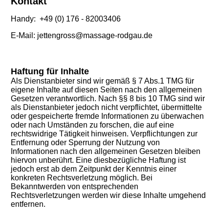
Kontakt
Handy: +49 (0) 176 - 82003406
E-Mail: jettengross@massage-rodgau.de
Haftung für Inhalte
Als Dienstanbieter sind wir gemäß § 7 Abs.1 TMG für
eigene Inhalte auf diesen Seiten nach den allgemeinen
Gesetzen verantwortlich. Nach §§ 8 bis 10 TMG sind wir
als Dienstanbieter jedoch nicht verpflichtet, übermittelte
oder gespeicherte fremde Informationen zu überwachen
oder nach Umständen zu forschen, die auf eine
rechtswidrige Tätigkeit hinweisen. Verpflichtungen zur
Entfernung oder Sperrung der Nutzung von
Informationen nach den allgemeinen Gesetzen bleiben
hiervon unberührt. Eine diesbezügliche Haftung ist
jedoch erst ab dem Zeitpunkt der Kenntnis einer
konkreten Rechtsverletzung möglich. Bei
Bekanntwerden von entsprechenden
Rechtsverletzungen werden wir diese Inhalte umgehend
entfernen.