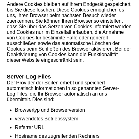
Andere Cookies bleiben auf Ihrem Endgerät gespeichert,
bis Sie diese löschen. Diese Cookies ermöglichen es
uns, Ihren Browser beim nächsten Besuch wieder
zuerkennen. Sie können Ihren Browser so einstellen,
dass Sie über das Setzen von Cookies informiert werden
und Cookies nur im Einzelfall erlauben, die Annahme
von Cookies für bestimmte Fälle oder generell
ausschließen sowie das automatische Löschen der
Cookies beim Schließen des Browser aktivieren. Bei der
Deaktivierung von Cookies kann die Funktionalität
dieser Website eingeschränkt sein.
Server-Log-Files
Der Provider der Seiten erhebt und speichert
automatisch Informationen in so genannten Server-
Log Files, die Ihr Browser automatisch an uns
übermittelt. Dies sind:
Browsertyp und Browserversion
verwendetes Betriebssystem
Referrer URL
Hostname des zugreifenden Rechners