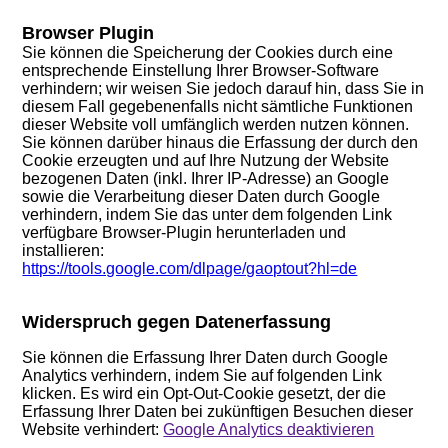
Browser Plugin
Sie können die Speicherung der Cookies durch eine
entsprechende Einstellung Ihrer Browser-Software
verhindern; wir weisen Sie jedoch darauf hin, dass Sie in
diesem Fall gegebenenfalls nicht sämtliche Funktionen
dieser Website
voll umfänglich
werden nutzen können.
Sie können darüber hinaus die Erfassung der durch den
Cookie erzeugten und auf Ihre Nutzung der Website
bezogenen Daten (inkl. Ihrer IP-Adresse) an Google
sowie die Verarbeitung dieser Daten durch Google
verhindern, indem Sie das unter dem folgenden Link
verfügbare Browser-Plugin herunterladen und
installieren:
https://tools.google.com/dlpage/gaoptout?hl=de
Widerspruch gegen Datenerfassung
Sie können die Erfassung Ihrer Daten durch Google
Analytics verhindern, indem Sie auf folgenden Link
klicken. Es wird ein Opt-Out-Cookie gesetzt, der die
Erfassung Ihrer Daten bei zukünftigen Besuchen dieser
Website verhindert:
Google Analytics deaktivieren