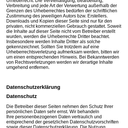
Urheberrecht. Die Vervielfältigung, Bearbeitung,
Verbreitung und jede Art der Verwertung außerhalb der
Grenzen des Urheberrechtes bedürfen der schriftlichen
Zustimmung des jeweiligen Autors bzw. Erstellers.
Downloads und Kopien dieser Seite sind nur für den
privaten, nicht kommerziellen Gebrauch gestattet. Soweit
die Inhalte auf dieser Seite nicht vom Betreiber erstellt
wurden, werden die Urheberrechte Dritter beachtet.
Insbesondere werden Inhalte Dritter als solche
gekennzeichnet. Sollten Sie trotzdem auf eine
Urheberrechtsverletzung aufmerksam werden, bitten wir
um einen entsprechenden Hinweis. Bei Bekanntwerden
von Rechtsverletzungen werden wir derartige Inhalte
umgehend entfernen.
Datenschutzerklärung
Datenschutz
Die Betreiber dieser Seiten nehmen den Schutz Ihrer
persönlichen Daten sehr ernst. Wir behandeln
Ihre personenbezogenen Daten vertraulich und
entsprechend der gesetzlichen Datenschutzvorschriften
sowie dieser Datenschutzerklärung. Die Nutzung