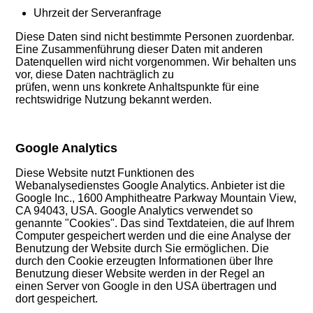
Uhrzeit der Serveranfrage
Diese Daten sind nicht bestimmte Personen zuordenbar.
Eine Zusammenführung dieser Daten mit anderen
Datenquellen wird nicht vorgenommen. Wir behalten uns
vor, diese Daten nachträglich zu
prüfen, wenn uns konkrete Anhaltspunkte für eine
rechtswidrige Nutzung bekannt werden.
Google Analytics
Diese Website nutzt Funktionen des
Webanalysedienstes Google Analytics. Anbieter ist die
Google Inc., 1600 Amphitheatre Parkway Mountain View,
CA 94043, USA. Google Analytics verwendet so
genannte "Cookies". Das sind Textdateien, die auf Ihrem
Computer gespeichert werden und die eine Analyse der
Benutzung der Website durch Sie ermöglichen. Die
durch den Cookie erzeugten Informationen über Ihre
Benutzung dieser Website werden in der Regel an
einen Server von Google in den USA übertragen und
dort gespeichert.