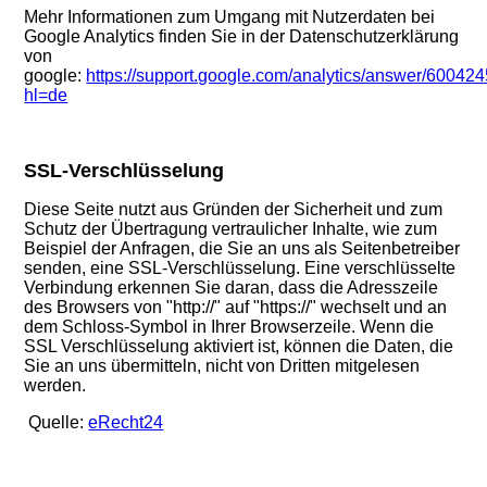
Mehr Informationen zum Umgang mit Nutzerdaten bei
Google Analytics finden Sie in der Datenschutzerklärung
von
google:
https://support.google.com/analytics/answer/60042
hl=de
SSL-Verschlüsselung
Diese Seite nutzt aus Gründen der Sicherheit und zum
Schutz der Übertragung vertraulicher Inhalte, wie zum
Beispiel der Anfragen, die Sie an uns als Seitenbetreiber
senden, eine SSL-Verschlüsselung. Eine verschlüsselte
Verbindung erkennen Sie daran, dass die Adresszeile
des Browsers von "http://" auf "https://" wechselt und an
dem Schloss-Symbol in Ihrer Browserzeile. Wenn die
SSL Verschlüsselung aktiviert ist, können die Daten, die
Sie an uns übermitteln, nicht von Dritten mitgelesen
werden.
Quelle:
eRecht24